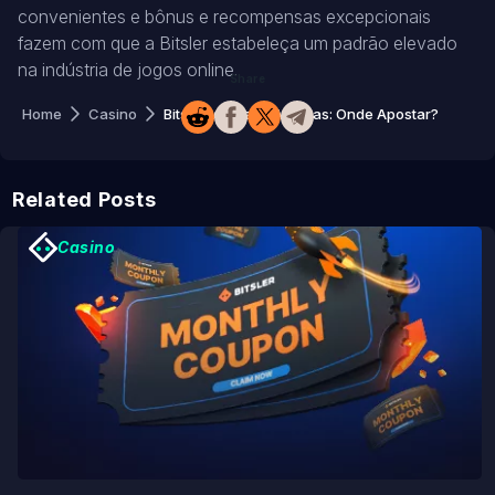
convenientes e bônus e recompensas excepcionais
fazem com que a Bitsler estabeleça um padrão elevado
na indústria de jogos online.
Share
Home
Casino
Bitsler vs. Blaze Apostas: Onde Apostar?
Related Posts
Casino