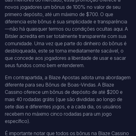
novos jogadores um bônus de 100% no valor de seu
primeiro depósito, até um máximo de $700. O que
diferencia este bônus é sua simplicidade e transparência
—não há quaisquer termos ou condições ocultas aqui. A
Bitsler acredita em ser totalmente transparente com sua
comunidade. Uma vez que parte do dinheiro do bônus é
desbloqueada, este se torna imediatamente sacável, o
que concede aos jogadores a liberdade de usar e sacar
seus fundos como bem entenderem.
Em contrapartida, a Blaze Apostas adota uma abordagem
diferente para seu Bônus de Boas-Vindas. A Blaze
Cassino oferece um bônus de depósito de até $200 e
mais 40 rodadas grátis (que são divididas ao longo de
sete dias e diferentes jogos, e a cada dia, os usuários
recebem no máximo cinco rodadas para um jogo
específico).
É importante notar que todos os bônus na Blaze Cassino