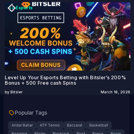
Esports
Level Up Your Esports Betting with Bitsler’s 200%
Bonus + 500 Free cash Spins
by Bitsler
March 18, 2026
Popular Tags
Andar Bahar
ATP Tennis
Baccarat
Basketball
Bgaming
Bitsler
Blackjack
Blast
Bonus
Boom