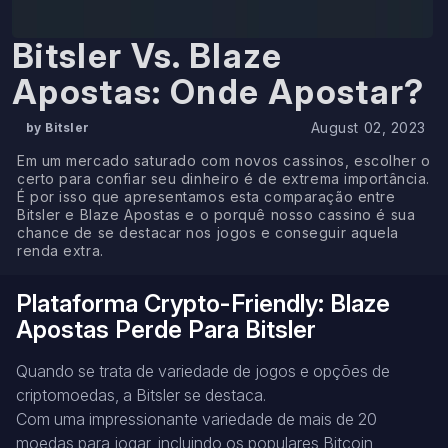
Bitsler Vs. Blaze
Apostas: Onde Apostar?
August 02, 2023
by Bitsler
Em um mercado saturado com novos cassinos, escolher o
certo para confiar seu dinheiro é de extrema importância.
É por isso que apresentamos esta comparação entre
Bitsler e Blaze Apostas e o porquê nosso cassino é sua
chance de se destacar nos jogos e conseguir aquela
renda extra.
Plataforma Crypto-Friendly: Blaze
Apostas Perde Para Bitsler
Quando se trata de variedade de jogos e opções de
criptomoedas, a Bitsler se destaca.
Com uma impressionante variedade de mais de 20
moedas para jogar, incluindo os populares Bitcoin,