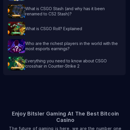
What is CSGO Stash (and why has it been
renamed to CS2 Stash)?
What is CSGO Roll? Explained
Who are the richest players in the world with the
most esports earnings?
Everything you need to know about CSGO
crosshair in Counter-Strike 2
Enjoy Bitsler Gaming At The Best Bitcoin
Casino
The future of gaming is here, we are the number one