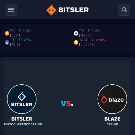
BTC
0.25%
ETH
0.13%
$65211
$1924.67
LTC
1.37%
DOGE
-0.80%
$46.39
$0.070453