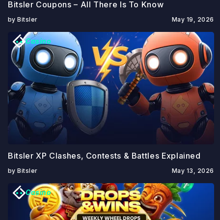
Bitsler Coupons – All There Is To Know
by Bitsler
May 19, 2026
Casino
Bitsler XP Clashes, Contests & Battles Explained
by Bitsler
May 13, 2026
Casino