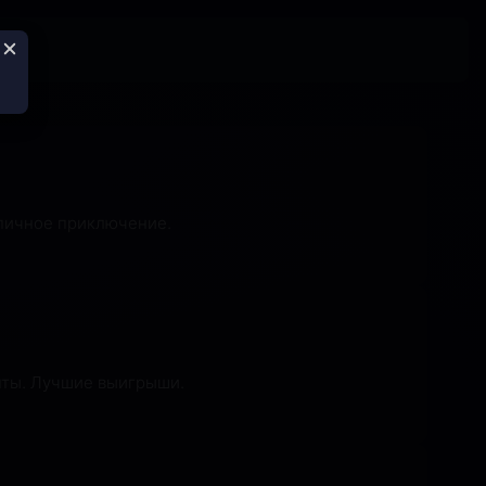
эпичное приключение.
ты. Лучшие выигрыши.