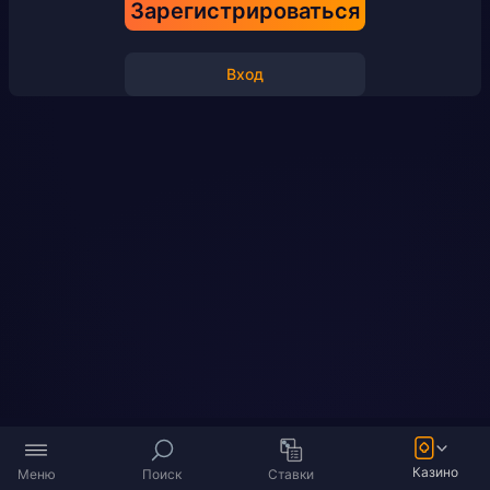
Зарегистрироваться
Вход
Казино
Меню
Поиск
Ставки
USD