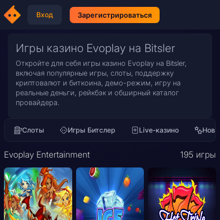
Вход
Зарегистрироваться
Игры казино Evoplay на Bitsler
Откройте для себя игры казино Evoplay на Bitsler,
включая популярные игры, слоты, поддержку
криптовалют и биткоина, демо-режим, игру на
реальные деньги, рейкбэк и обширный каталог
провайдера.
Слоты
Игры Битслер
Live-казино
Новы
Evoplay Entertainment
195 игры