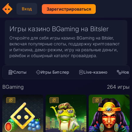
Вход
Зарегистрироваться
Игры казино BGaming на Bitsler
Откройте для себя игры казино BGaming на Bitsler,
включая популярные слоты, поддержку криптовалют
и биткоина, демо-режим, игру на реальные деньги,
рейкбэк и обширный каталог провайдера.
Слоты
Игры Битслер
Live-казино
Новы
BGaming
264 игры