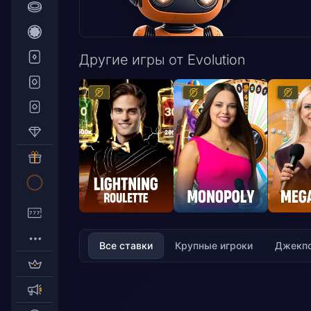
Другие игры от Evolution
Все ставки
Крупные игроки
Джекп