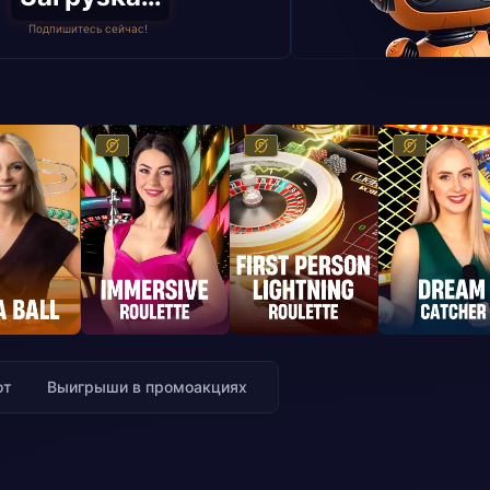
Подпишитесь сейчас!
Вход
от
Выигрыши в промоакциях