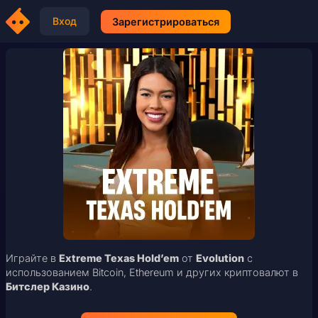
Вход
Зарегистрироваться
Играйте в
Extreme Texas Hold’em
от
Evolution
с
использованием Bitcoin, Ethereum и других криптовалют в
Битслер Казино
.