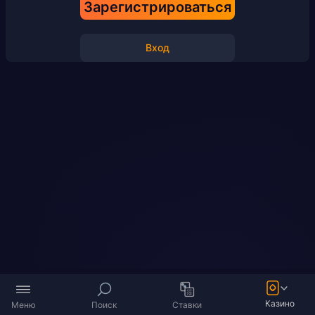
Зарегистрироваться
Вход
Казино
Меню
Поиск
Ставки
USD