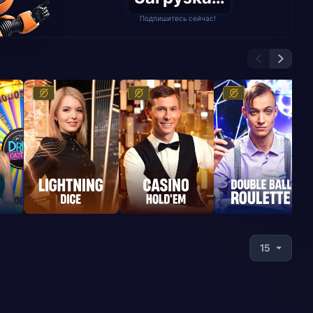
Подпишитесь сейчас!
15