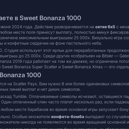
Вход
аете в Sweet Bonanza 1000
3 июня 2024 года. Действие разворачивается на
сетке 6x5
с меха
 любом месте поля принесут выплату, полностью минуя фиксиро
раничена максимальным выигрышем 25 000x. Визуально игра со
 и конфетные сердечки на фоне пастельного неба.
000. Студия использует этот ярлык для переработанных продолже
игрыш до 25 000x. Среди других «собратьев» на Bitsler — Gates o
onanza 2019 года работает на том же движке, но ограничена пот
 Sweet Bonanza Super Scatter и Sweet Bonanza Xmas — это отдел
Bonanza 1000
ся на Scatter Pays. Вам нужно 8 или более одинаковых символов
нных линий выплат и нет диких символов.
аскад Tumble. Оплачиваемые символы исчезают, оставшиеся пад
. Один оплаченный спин часто платит несколько раз, если пада
 любом месте барабанов во время основной игры запускает бонус
ально. Особые множители
конфета-бомба
выпадают со случайным
множители никогда не появляются во время вращений основной и