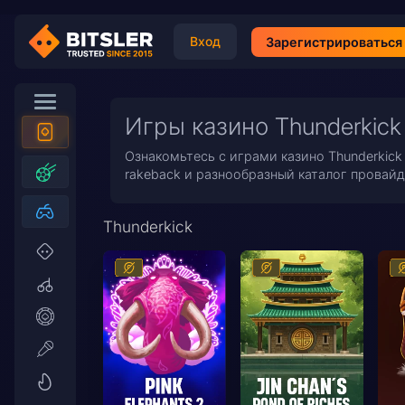
Вход
Зарегистрироваться
Игры казино Thunderkick н
Ознакомьтесь с играми казино Thunderkick 
rakeback и разнообразный каталог провайд
Thunderkick