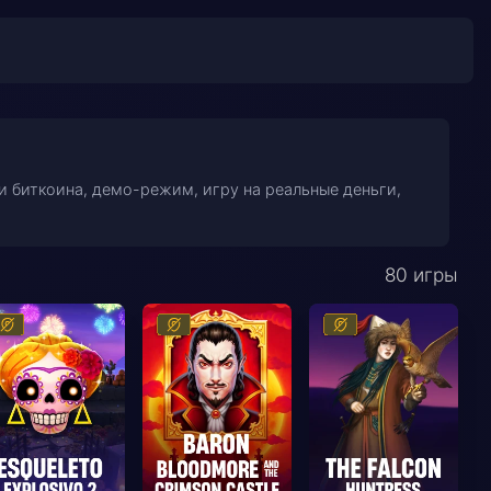
 и биткоина, демо-режим, игру на реальные деньги,
80 игры