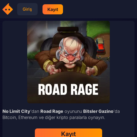
Giriş
Kayıt
No Limit City
'dan
Road Rage
oyununu
Bitsler Gazino
'da
Bitcoin, Ethereum ve diğer kripto paralarla oynayın.
Kayıt