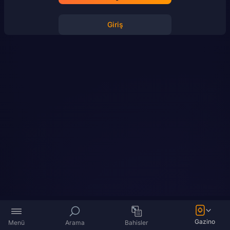
Giriş
Gazino
Menü
Arama
Bahisler
USD