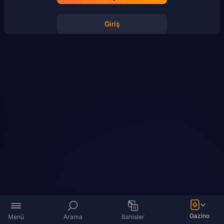
Giriş
Gazino
Menü
Arama
Bahisler
USD