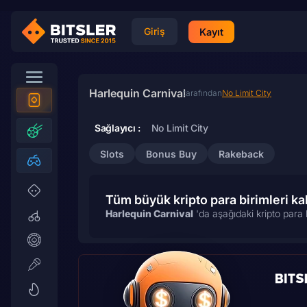
Giriş
Kayıt
Harlequin Carnival
tarafından
No Limit City
Sağlayıcı :
No Limit City
Slots
Bonus Buy
Rakeback
Tüm büyük kripto para birimleri kab
Harlequin Carnival
'da aşağıdaki kripto para b
No Limit City
'dan
Harlequin Carnival
oyununu
B