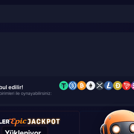
ul edilir!
irimleri ile oynayabilirsiniz:
itsler Gazino
'da Bitcoin, Ethereum ve diğer kripto paralarla oynayın.
Yükleniyor..
Kayıt