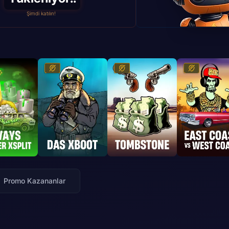
Şimdi katılın!
Giriş
Promo Kazananlar