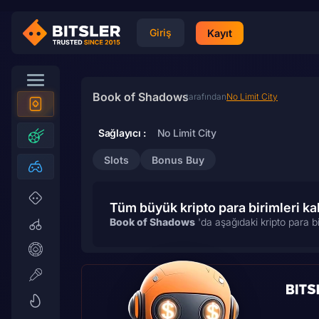
Giriş
Kayıt
Book of Shadows
tarafından
No Limit City
Sağlayıcı :
No Limit City
Slots
Bonus Buy
Tüm büyük kripto para birimleri kab
Book of Shadows
'da aşağıdaki kripto para bir
No Limit City
'dan
Book of Shadows
oyununu
Bit