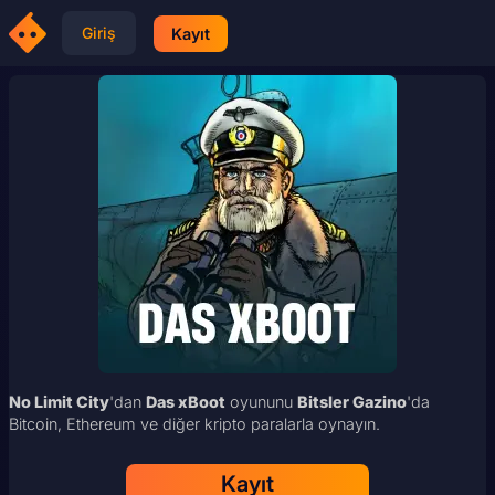
Giriş
Kayıt
No Limit City
'dan
Das xBoot
oyununu
Bitsler Gazino
'da
Bitcoin, Ethereum ve diğer kripto paralarla oynayın.
Kayıt