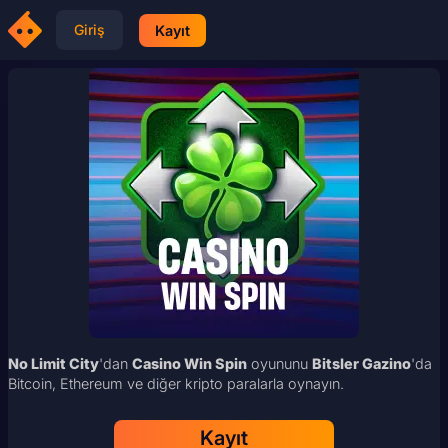
Giriş
Kayıt
No Limit City
'dan
Casino Win Spin
oyununu
Bitsler Gazino
'da
Bitcoin, Ethereum ve diğer kripto paralarla oynayın.
Kayıt