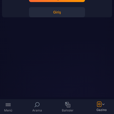
Giriş
Gazino
Menü
Arama
Bahisler
USD