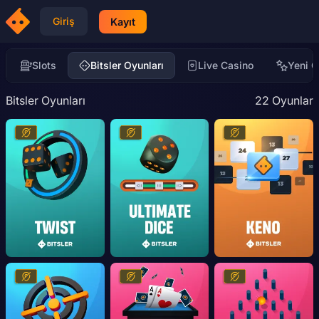
Giriş
Kayıt
Slots
Bitsler Oyunları
Live Casino
Yeni Ç
Bitsler Oyunları
22 Oyunlar