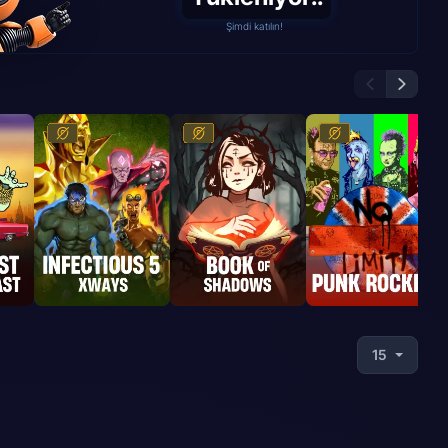
Şimdi katılın!
15