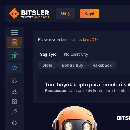
Giriş
Kayıt
Possessed
tarafından
No Limit City
Sağlayıcı :
No Limit City
Slots
Bonus Buy
Rakeback
Tüm büyük kripto para birimleri kab
Possessed
'da aşağıdaki kripto para birimleri 
No Limit City
'dan
Possessed
oyununu
Bitsler G