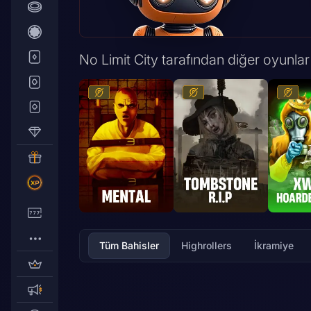
No Limit City tarafından diğer oyunlar
Tüm Bahisler
Highrollers
İkramiye