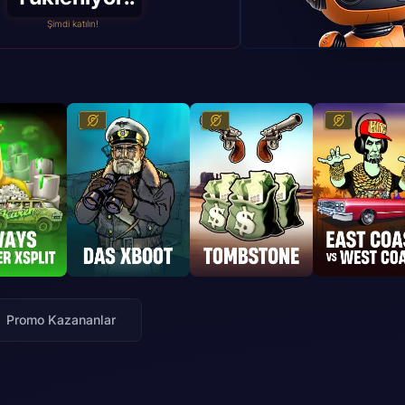
Şimdi katılın!
Giriş
Promo Kazananlar