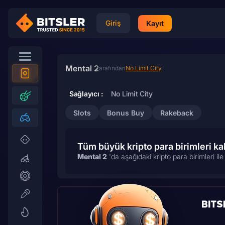
Giriş
Kayıt
Mental 2
tarafından
No Limit City
Sağlayıcı :
No Limit City
Slots
Bonus Buy
Rakeback
Tüm büyük kripto para birimleri kab
Mental 2
'da aşağıdaki kripto para birimleri ile
No Limit City
'dan
Mental 2
oyununu
Bitsler Gaz