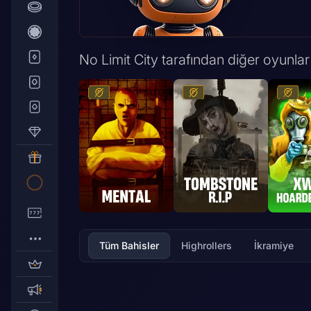
No Limit City tarafından diğer oyunlar
Tüm Bahisler
Highrollers
İkramiye