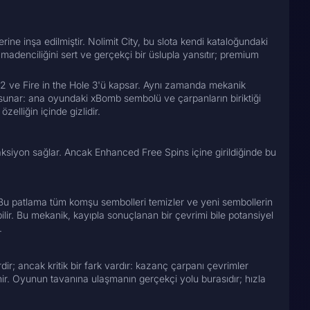
rine inşa edilmiştir. Nolimit City, bu slota kendi kataloğundaki
 madenciliğini sert ve gerçekçi bir üslupla yansıtır; premium
 2
ve
Fire in the Hole 3
'ü kapsar. Aynı zamanda mekanik
l sunar: ana oyundaki xBomb sembolü ve çarpanların biriktiği
elliğin içinde gizlidir.
ksiyon sağlar. Ancak Enhanced Free Spins içine girildiğinde bu
Bu patlama tüm komşu sembolleri temizler ve yeni sembollerin
r. Bu mekanik, kayıpla sonuçlanan bir çevrimi bile potansiyel
.
ir; ancak kritik bir fark vardır: kazanç çarpanı çevrimler
nir. Oyunun tavanına ulaşmanın gerçekçi yolu burasıdır; hızla