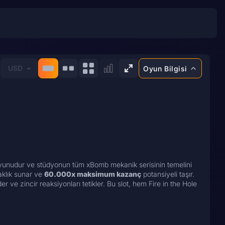
USD
Oyun Bilgisi
i oyunudur ve stüdyonun tüm xBomb mekanik serisinin temelini
aklık sunar ve
60.000x maksimum kazanç
potansiyeli taşır.
 zincir reaksiyonları tetikler. Bu slot, hem Fire in the Hole
ayın.