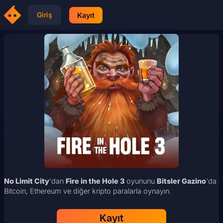
Giriş
Kayıt
No Limit City
'dan
Fire in the Hole 3
oyununu
Bitsler Gazino
'da
Bitcoin, Ethereum ve diğer kripto paralarla oynayın.
Kayıt