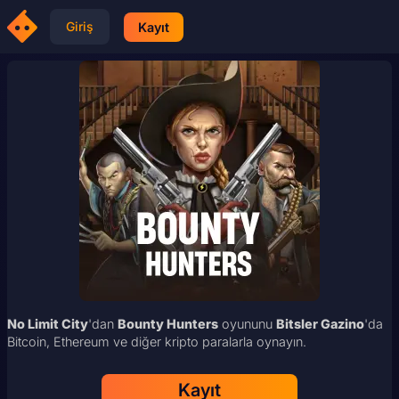
Giriş
Kayıt
No Limit City
'dan
Bounty Hunters
oyununu
Bitsler Gazino
'da
Bitcoin, Ethereum ve diğer kripto paralarla oynayın.
Kayıt