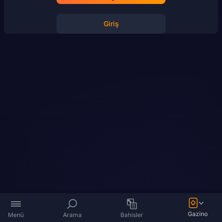
Giriş
Gazino
Menü
Arama
Bahisler
USD