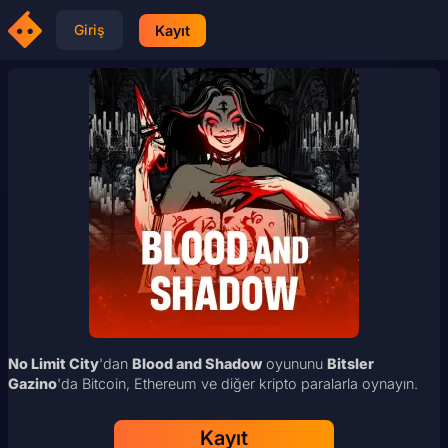
Giriş
Kayıt
No Limit City
'dan
Blood and Shadow
oyununu
Bitsler
Gazino
'da Bitcoin, Ethereum ve diğer kripto paralarla oynayın.
Kayıt