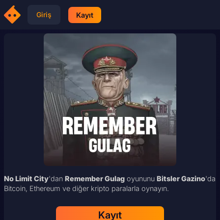
Giriş
Kayıt
No Limit City
'dan
Remember Gulag
oyununu
Bitsler Gazino
'da
Bitcoin, Ethereum ve diğer kripto paralarla oynayın.
Kayıt