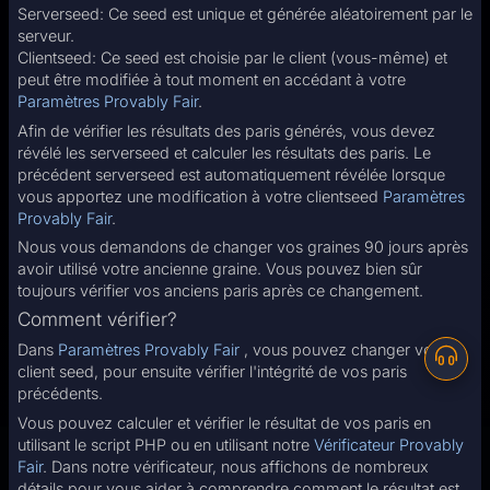
E-SPORT
Serverseed: Ce seed est unique et générée aléatoirement par le
serveur.
Clientseed: Ce seed est choisie par le client (vous-même) et
peut être modifiée à tout moment en accédant à votre
Casino
Paramètres Provably Fair
.
Afin de vérifier les résultats des paris générés, vous devez
révélé les serverseed et calculer les résultats des paris. Le
Gros gains
précédent serverseed est automatiquement révélée lorsque
vous apportez une modification à votre clientseed
Paramètres
Provably Fair
.
Nous vous demandons de changer vos graines 90 jours après
avoir utilisé votre ancienne graine. Vous pouvez bien sûr
toujours vérifier vos anciens paris après ce changement.
Comment vérifier?
Dans
Paramètres Provably Fair
, vous pouvez changer votre
chdipakkumar
Boulter93
junai05
mariuslind
junai05
client seed, pour ensuite vérifier l'intégrité de vos paris
1332.76
8.85
582.30
592.50
2423.36
précédents.
Vous pouvez calculer et vérifier le résultat de vos paris en
utilisant le script PHP ou en utilisant notre
Vérificateur Provably
Chargement en
Chargement en
Fair
. Dans notre vérificateur, nous affichons de nombreux
Accueil
Menu
Recherche
Paris
cours.
cours.
détails pour vous aider à comprendre comment le résultat est