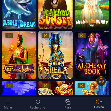
Casino
Menu
Recherche
Paris