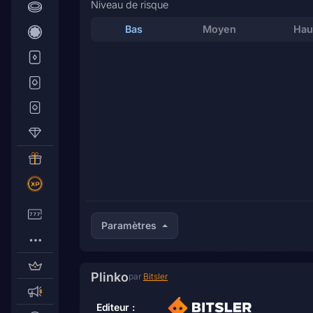
Niveau de risque
Bas
Moyen
Hau
Paramètres
Plinko
par
Bitsler
Editeur :