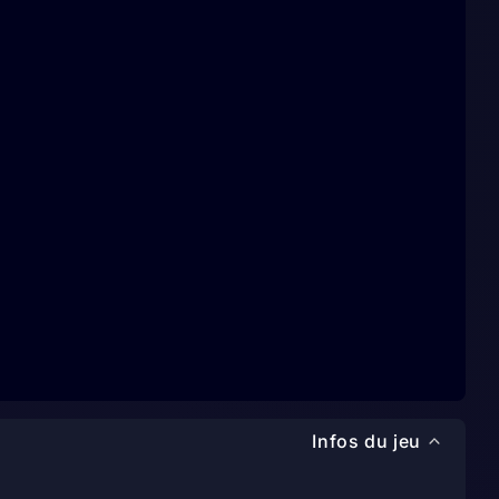
Infos du jeu