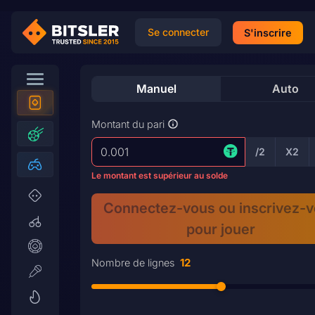
Se connecter
S'inscrire
Manuel
Auto
Montant du pari
/2
X2
Le montant est supérieur au solde
Connectez-vous ou inscrivez-
pour jouer
12
Nombre de lignes