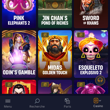
Casino
Menu
Recherche
Paris