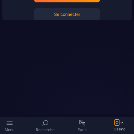
Se connecter
Casino
Menu
Recherche
Paris
USD