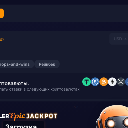
USD
lay
rops-and-wins
Рейкбек
птовалюты.
ать ставки в следующих криптовалютах:
agmatic Play
с использованием Bitcoin, Ethereum и других кри
Загрузка...
Зарегистрироваться