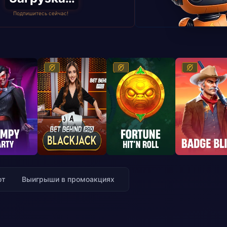
Подпишитесь сейчас!
Вход
от
Выигрыши в промоакциях