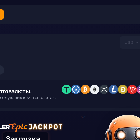
USD
птовалюты.
следующих криптовалютах:
использованием Bitcoin, Ethereum и других криптовалют в
Битс
Загрузка...
Зарегистрироваться