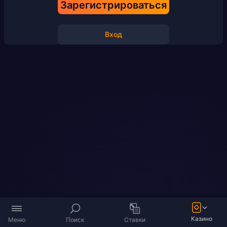
Зарегистрироваться
Вход
Казино
Меню
Поиск
Ставки
USD