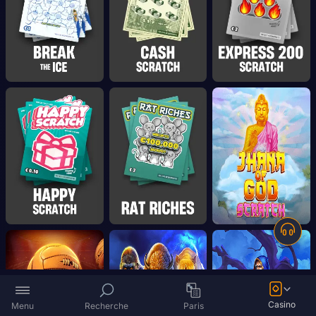
Casino
Menu
Recherche
Paris