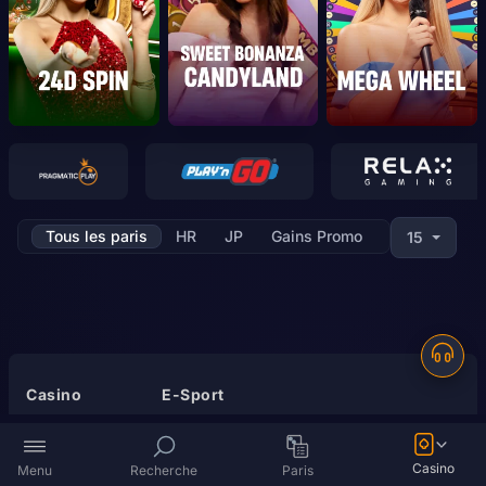
Tous les paris
HR
JP
Gains Promo
15
Casino
E-Sport
Jeux Bitsler
En Jeu
Casino En
À Venir
Casino
Menu
Recherche
Paris
Direct
Règles