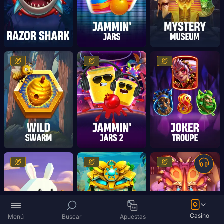
Casino
Menú
Buscar
Apuestas