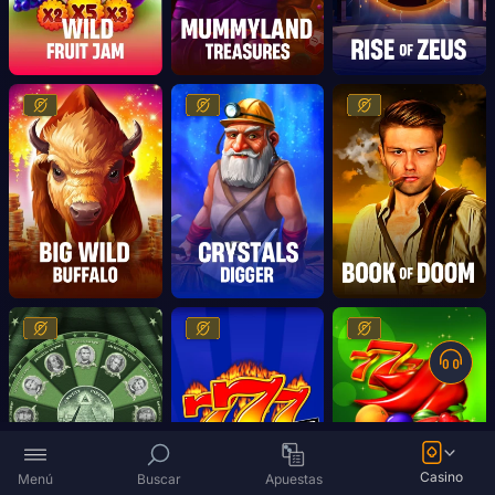
Casino
Menú
Buscar
Apuestas