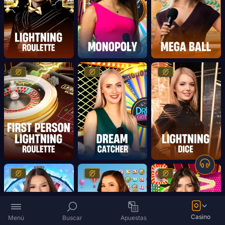
Casino
Menú
Buscar
Apuestas