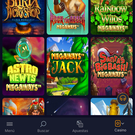
Casino
Menú
Buscar
Apuestas