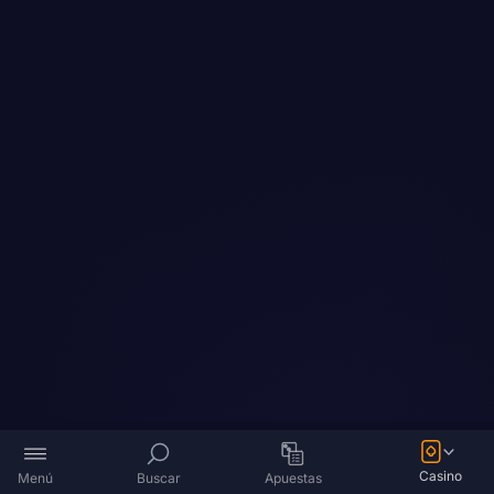
Casino
Menú
Buscar
Apuestas
USD