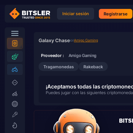
Iniciar sesión
Registrarse
Galaxy Chase
por
Amigo Gaming
Proveedor :
Amigo Gaming
Tragamonedas
Rakeback
¡Aceptamos todas las criptomoned
Juega a
Galaxy Chase
de
Amigo Gaming
con Bit
Puedes jugar con las siguientes criptomoned
Reg
Ini