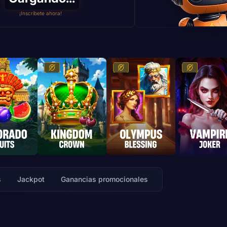
¡Inscríbete ahora!
s
Jackpot
Ganancias promocionales