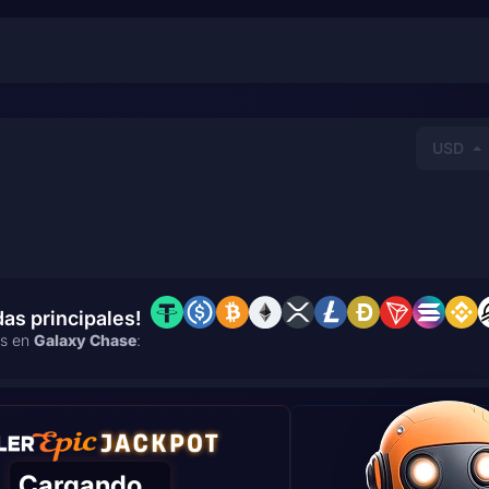
USD
as principales!
coin, Ethereum y otras criptomonedas en
Bitsler Casino
.
as en
Galaxy Chase
:
istrarse
ciar sesión
Cargando...