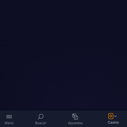
Casino
Menú
Buscar
Apuestas
USD