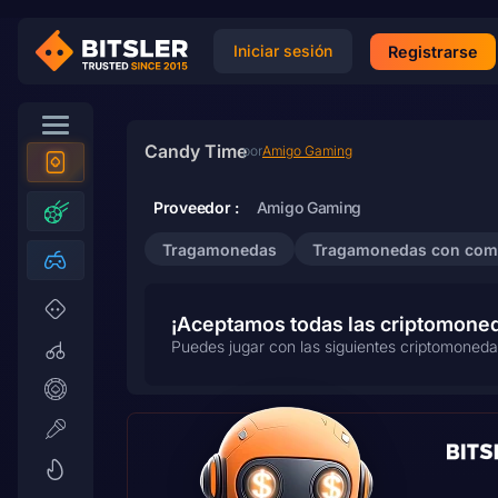
Iniciar sesión
Registrarse
Candy Time
por
Amigo Gaming
Proveedor :
Amigo Gaming
Tragamonedas
Tragamonedas con comp
¡Aceptamos todas las criptomoned
Juega a
Candy Time
de
Amigo Gaming
con Bitco
Puedes jugar con las siguientes criptomoned
Regi
Inic