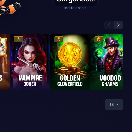
¡Inscríbete ahora!
15