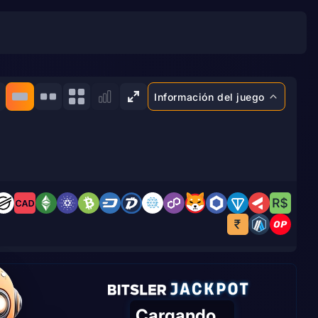
Información del juego
Cargando...