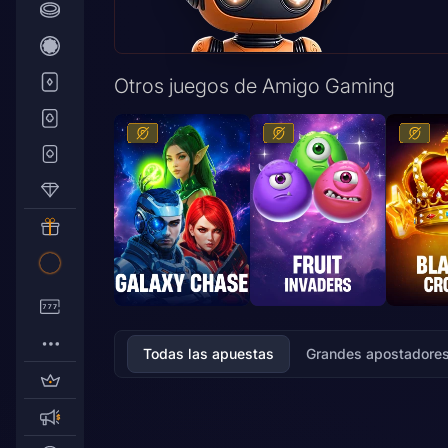
Otros juegos de Amigo Gaming
Todas las apuestas
Grandes apostadore