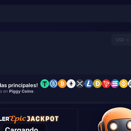
USD
as principales!
in, Ethereum y otras criptomonedas en
Bitsler Casino
.
as en
Piggy Coins
:
strarse
iar sesión
Cargando...