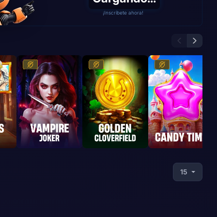
¡Inscríbete ahora!
15