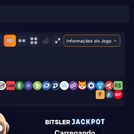
Informações do Jogo
Carregando..