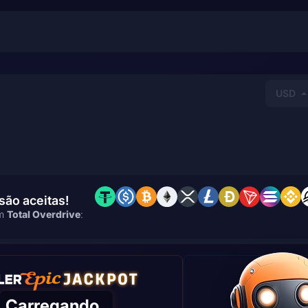
USD
são aceitas!
, Ethereum e outras criptomoedas no
Bitsler Cassino
.
em
Total Overdrive
:
stre-se
r Login
Carregando..