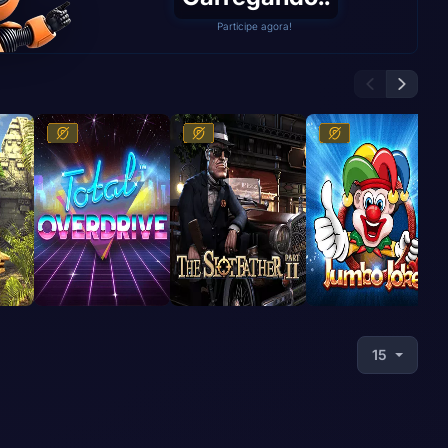
Participe agora!
15