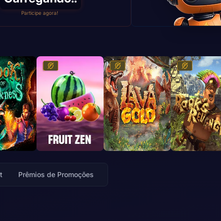
Participe agora!
t
Prêmios de Promoções