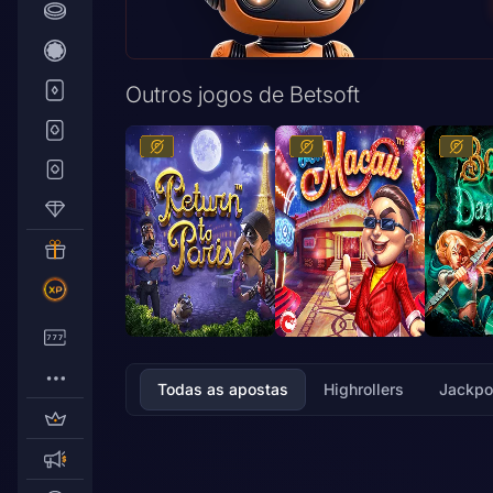
Outros jogos de Betsoft
Todas as apostas
Highrollers
Jackpo