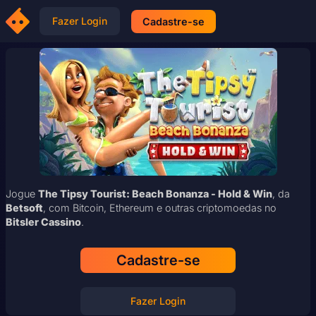
Fazer Login
Cadastre-se
Jogue
The Tipsy Tourist: Beach Bonanza - Hold & Win
, da
Betsoft
, com Bitcoin, Ethereum e outras criptomoedas no
Bitsler Cassino
.
Cadastre-se
Fazer Login