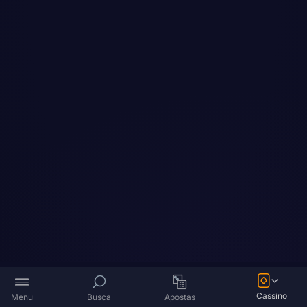
Cassino
Menu
Busca
Apostas
USD