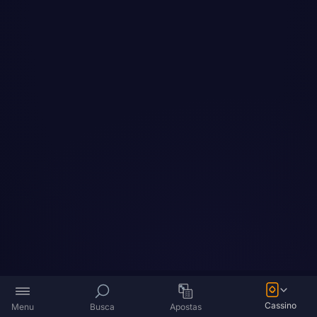
Cassino
Menu
Busca
Apostas
USD