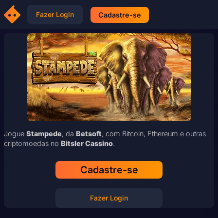
Fazer Login
Cadastre-se
Jogue
Stampede
, da
Betsoft
, com Bitcoin, Ethereum e outras
criptomoedas no
Bitsler Cassino
.
Cadastre-se
Fazer Login