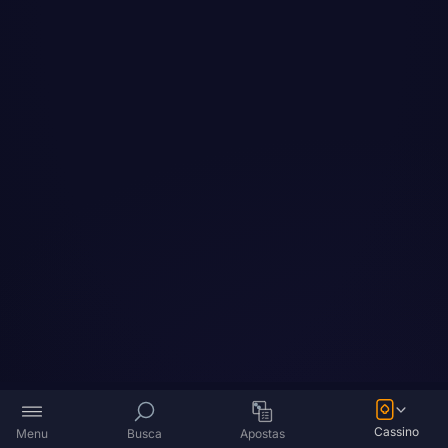
Cassino
Menu
Busca
Apostas
USD