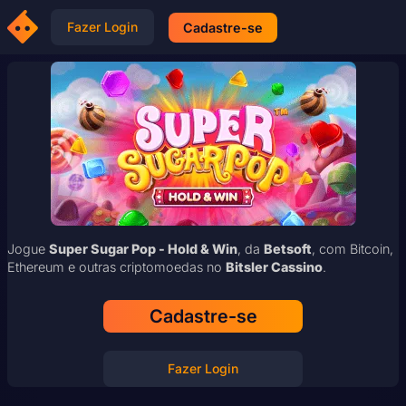
Fazer Login
Cadastre-se
Jogue
Super Sugar Pop - Hold & Win
, da
Betsoft
, com Bitcoin,
Ethereum e outras criptomoedas no
Bitsler Cassino
.
Cadastre-se
Fazer Login