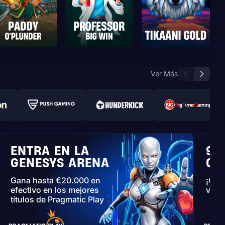
Ver Más
ENTRA EN LA
96
GENESYS ARENA
CA
Gana hasta €20.000 en
¡Gan
efectivo en los mejores
vece
títulos de Pragmatic Play